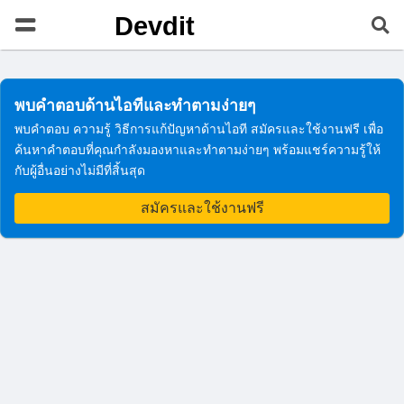
Devdit
พบคำตอบด้านไอทีและทำตามง่ายๆ
พบคำตอบ ความรู้ วิธีการแก้ปัญหาด้านไอที สมัครและใช้งานฟรี เพื่อ
ค้นหาคำตอบที่คุณกำลังมองหาและทำตามง่ายๆ พร้อมแชร์ความรู้ให้
กับผู้อื่นอย่างไม่มีที่สิ้นสุด
สมัครและใช้งานฟรี