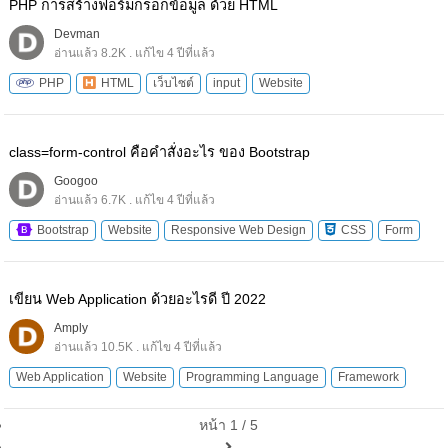
PHP การสร้างฟอร์มกรอกข้อมูล ด้วย HTML
Devman
อ่านแล้ว 8.2K . แก้ไข 4 ปีที่แล้ว
PHP
HTML
เว็บไซต์
input
Website
class=form-control คือคำสั่งอะไร ของ Bootstrap
Googoo
อ่านแล้ว 6.7K . แก้ไข 4 ปีที่แล้ว
Bootstrap
Website
Responsive Web Design
CSS
Form
เขียน Web Application ด้วยอะไรดี ปี 2022
Amply
อ่านแล้ว 10.5K . แก้ไข 4 ปีที่แล้ว
Web Application
Website
Programming Language
Framework
หน้า 1 / 5