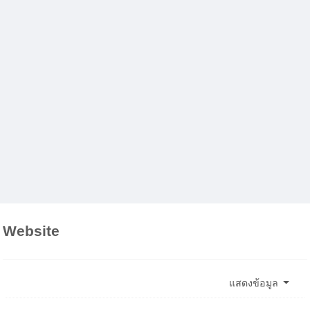
Website
แสดงข้อมูล