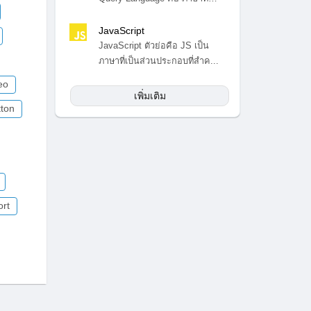
สำ...
JavaScript
JavaScript ตัวย่อคือ JS เป็น
ภาษาที่เป็นส่วนประกอบที่สำค...
eo
เพิ่มเติม
ton
ort