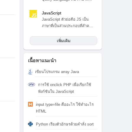
สำ...
JavaScript
JavaScript ตัวย่อคือ JS เป็น
ภาษาที่เป็นส่วนประกอบที่สำค...
เพิ่มเติม
เนื้อหาแนะนำ
เขียนโปรแกรม array Java
การใช้ onclick PHP เพื่อเรียกใช้
ฟังก์ชันใน JavaScript
input type=file คืออะไร ใช้ทำอะไร
HTML
Python เรียงตัวอักษรด้วยคำสั่ง sort