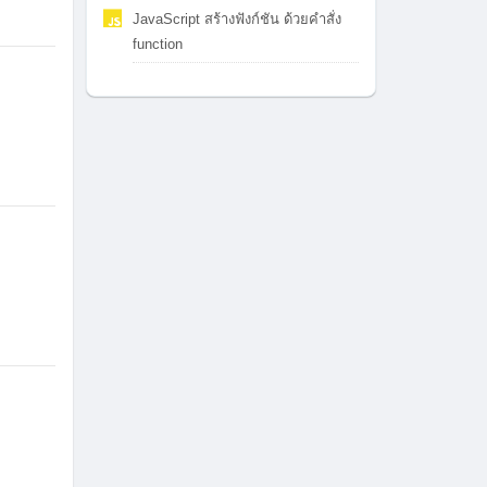
JavaScript สร้างฟังก์ชัน ด้วยคำสั่ง
function