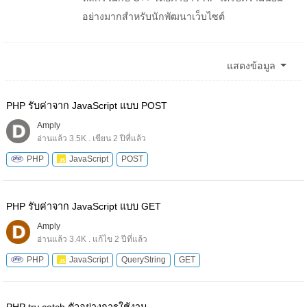
อย่างมากสำหรับนักพัฒนาเว็บไซต์
แสดงข้อมูล
PHP รับค่าจาก JavaScript แบบ POST
Amply
อ่านแล้ว 3.5K . เขียน 2 ปีที่แล้ว
PHP
JavaScript
POST
PHP รับค่าจาก JavaScript แบบ GET
Amply
อ่านแล้ว 3.4K . แก้ไข 2 ปีที่แล้ว
PHP
JavaScript
QueryString
GET