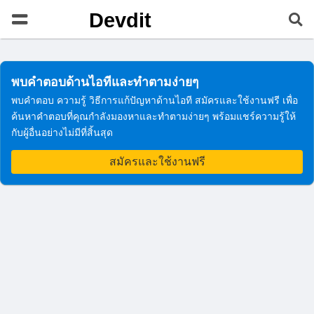
Devdit
พบคำตอบด้านไอทีและทำตามง่ายๆ
พบคำตอบ ความรู้ วิธีการแก้ปัญหาด้านไอที สมัครและใช้งานฟรี เพื่อ
ค้นหาคำตอบที่คุณกำลังมองหาและทำตามง่ายๆ พร้อมแชร์ความรู้ให้
กับผู้อื่นอย่างไม่มีที่สิ้นสุด
สมัครและใช้งานฟรี