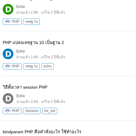
Echo
อ่านแล้ว 2.9K . แก้ไข 2 ปีที่แล้ว
PHP
เลขฐาน
PHP แปลงเลขฐาน 10 เป็นฐาน 2
Echo
อ่านแล้ว 2.6K . แก้ไข 2 ปีที่แล้ว
PHP
เลขฐาน
echo
วิธีตั้งเวลา session PHP
Echo
อ่านแล้ว 3.6K . แก้ไข 2 ปีที่แล้ว
PHP
Session
ini_set
bindparam PHP คือคำสั่งอะไร ใช้ทำอะไร