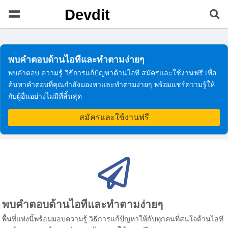
Devdit
พบคำตอบด้านไอทีและทำตามง่ายๆ
พบคำตอบ ความรู้ วิธีการแก้ปัญหาด้านไอที สมัครและใช้งานฟรี เพื่อ
ค้นหาคำตอบที่คุณกำลังมองหาและทำตามง่ายๆ พร้อมแชร์ความรู้ให้
กับผู้อื่นอย่างไม่มีที่สิ้นสุด
สมัครและใช้งานฟรี
พบคำตอบด้านไอทีและทำตามง่ายๆ
พื้นที่แห่งนี้พร้อมมอบความรู้ วิธีการแก้ปัญหาให้กับทุกคนที่สนใจด้านไอที