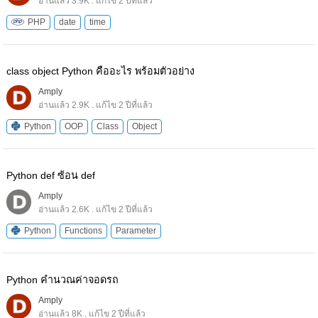
อ่านแล้ว 3.9K . แก้ไข 2 ปีที่แล้ว
PHP
date
time
class object Python คืออะไร พร้อมตัวอย่าง
Amply
อ่านแล้ว 2.9K . แก้ไข 2 ปีที่แล้ว
Python
OOP
Class
Object
Python def ซ้อน def
Amply
อ่านแล้ว 2.6K . แก้ไข 2 ปีที่แล้ว
Python
Functions
Parameter
Python คํานวณค่าจอดรถ
Amply
อ่านแล้ว 8K . แก้ไข 2 ปีที่แล้ว