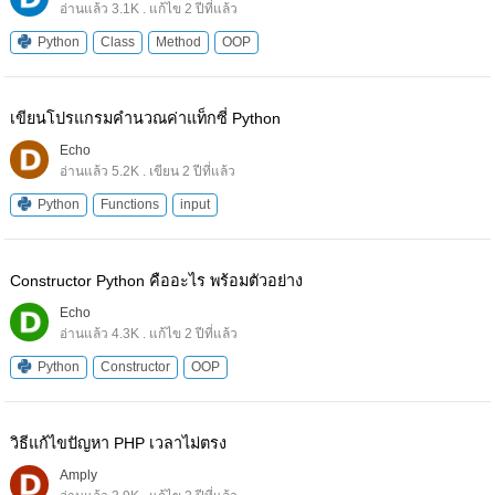
อ่านแล้ว 3.1K . แก้ไข 2 ปีที่แล้ว
Python
Class
Method
OOP
เขียนโปรแกรมคํานวณค่าแท็กซี่ Python
Echo
อ่านแล้ว 5.2K . เขียน 2 ปีที่แล้ว
Python
Functions
input
Constructor Python คืออะไร พร้อมตัวอย่าง
Echo
อ่านแล้ว 4.3K . แก้ไข 2 ปีที่แล้ว
Python
Constructor
OOP
วิธีแก้ไขปัญหา PHP เวลาไม่ตรง
Amply