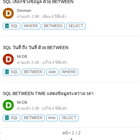
SQL เลือกช่วงข้อมูล ด้วย BETWEEN
Devman
อ่านแล้ว 1.9K . เขียน 4 ปีที่แล้ว
SQL
WHERE
BETWEEN
SELECT
SQL วันที่ ถึง วันที่ ด้วย BETWEEN
Mr.DB
อ่านแล้ว 2.3K . แก้ไข 4 ปีที่แล้ว
SQL
BETWEEN
date
WHERE
SQL BETWEEN TIME แสดงข้อมูลระหว่างเวลา
Mr.DB
อ่านแล้ว 2.3K . แก้ไข 4 ปีที่แล้ว
SQL
BETWEEN
time
SELECT
หน้า 1 / 2