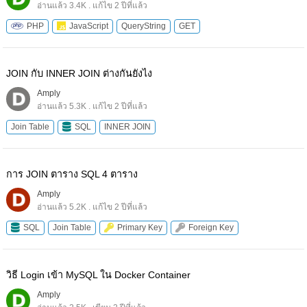
อ่านแล้ว 3.4K . แก้ไข 2 ปีที่แล้ว
PHP
JavaScript
QueryString
GET
JOIN กับ INNER JOIN ต่างกันยังไง
Amply
อ่านแล้ว 5.3K . แก้ไข 2 ปีที่แล้ว
Join Table
SQL
INNER JOIN
การ JOIN ตาราง SQL 4 ตาราง
Amply
อ่านแล้ว 5.2K . แก้ไข 2 ปีที่แล้ว
SQL
Join Table
Primary Key
Foreign Key
วิธี Login เข้า MySQL ใน Docker Container
Amply