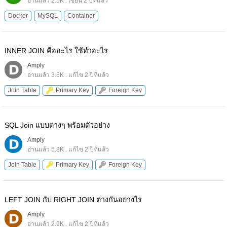
อ่านแล้ว 2.5K . เขียน 2 ปีที่แล้ว
Docker
MySQL
Container
INNER JOIN คืออะไร ใช้ทำอะไร
Amply
อ่านแล้ว 3.5K . แก้ไข 2 ปีที่แล้ว
Join Table
Primary Key
Foreign Key
SQL Join แบบต่างๆ พร้อมตัวอย่าง
Amply
อ่านแล้ว 5.8K . แก้ไข 2 ปีที่แล้ว
Join Table
Primary Key
Foreign Key
LEFT JOIN กับ RIGHT JOIN ต่างกันอย่างไร
Amply
อ่านแล้ว 2.9K . แก้ไข 2 ปีที่แล้ว