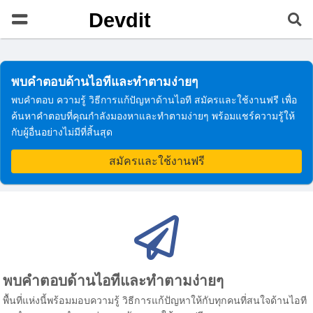
Devdit
พบคำตอบด้านไอทีและทำตามง่ายๆ
พบคำตอบ ความรู้ วิธีการแก้ปัญหาด้านไอที สมัครและใช้งานฟรี เพื่อ
ค้นหาคำตอบที่คุณกำลังมองหาและทำตามง่ายๆ พร้อมแชร์ความรู้ให้
กับผู้อื่นอย่างไม่มีที่สิ้นสุด
สมัครและใช้งานฟรี
พบคำตอบด้านไอทีและทำตามง่ายๆ
พื้นที่แห่งนี้พร้อมมอบความรู้ วิธีการแก้ปัญหาให้กับทุกคนที่สนใจด้านไอที