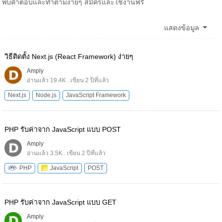
พบคำตอบและทำตามง่ายๆ สมัครและใช้งานฟรี
แสดงข้อมูล
วิธีติดตั้ง Next.js (React Framework) ง่ายๆ
Amply
อ่านแล้ว 19.4K . เขียน 2 ปีที่แล้ว
Next.js
Node.js
JavaScript Framework
PHP รับค่าจาก JavaScript แบบ POST
Amply
อ่านแล้ว 3.5K . เขียน 2 ปีที่แล้ว
PHP
JavaScript
POST
PHP รับค่าจาก JavaScript แบบ GET
Amply