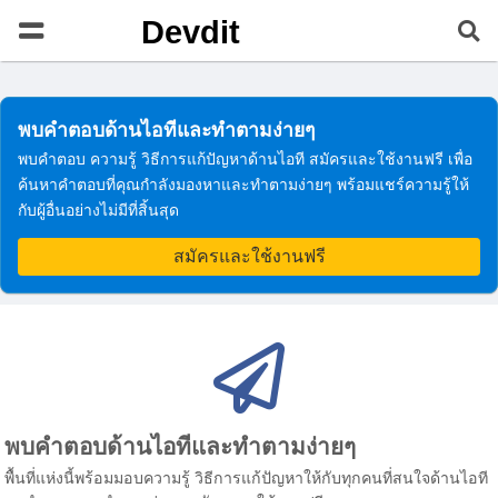
Devdit
พบคำตอบด้านไอทีและทำตามง่ายๆ
พบคำตอบ ความรู้ วิธีการแก้ปัญหาด้านไอที สมัครและใช้งานฟรี เพื่อ
ค้นหาคำตอบที่คุณกำลังมองหาและทำตามง่ายๆ พร้อมแชร์ความรู้ให้
กับผู้อื่นอย่างไม่มีที่สิ้นสุด
สมัครและใช้งานฟรี
พบคำตอบด้านไอทีและทำตามง่ายๆ
พื้นที่แห่งนี้พร้อมมอบความรู้ วิธีการแก้ปัญหาให้กับทุกคนที่สนใจด้านไอที