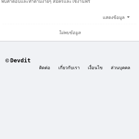
พบคำตอบและทำตามง่ายๆ สมัครและใช้งานฟรี
แสดงข้อมูล
ไม่พบข้อมูล
Devdit
©
ติดต่อ
เกี่ยวกับเรา
เงื่อนไข
ส่วนบุคคล