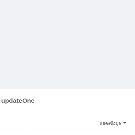
updateOne
แสดงข้อมูล