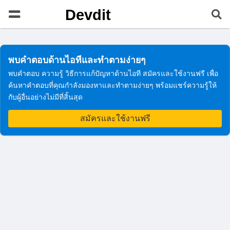
Devdit
พบคำตอบด้านไอทีและทำตามง่ายๆ
พบคำตอบ ความรู้ วิธีการแก้ปัญหาด้านไอที สมัครและใช้งานฟรี เพื่อ
ค้นหาคำตอบที่คุณกำลังมองหาและทำตามง่ายๆ พร้อมแชร์ความรู้ให้
กับผู้อื่นอย่างไม่มีที่สิ้นสุด
สมัครและใช้งานฟรี