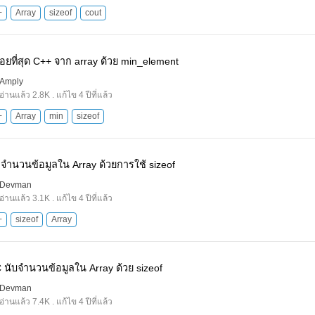
+
Array
sizeof
cout
อยที่สุด C++ จาก array ด้วย min_element
Amply
อ่านแล้ว 2.8K . แก้ไข 4 ปีที่แล้ว
+
Array
min
sizeof
จำนวนข้อมูลใน Array ด้วยการใช้ sizeof
Devman
อ่านแล้ว 3.1K . แก้ไข 4 ปีที่แล้ว
+
sizeof
Array
 นับจำนวนข้อมูลใน Array ด้วย sizeof
Devman
อ่านแล้ว 7.4K . แก้ไข 4 ปีที่แล้ว