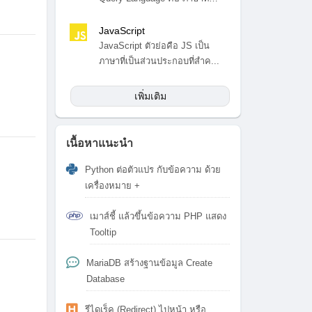
สำ...
JavaScript
JavaScript ตัวย่อคือ JS เป็น
ภาษาที่เป็นส่วนประกอบที่สำค...
เพิ่มเติม
เนื้อหาแนะนำ
Python ต่อตัวแปร กับข้อความ ด้วย
เครื่องหมาย +
เมาส์ชี้ แล้วขึ้นข้อความ PHP แสดง
Tooltip
MariaDB สร้างฐานข้อมูล Create
Database
รีไดเร็ค (Redirect) ไปหน้า หรือ