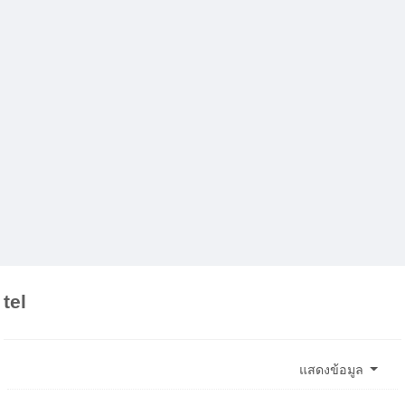
tel
แสดงข้อมูล