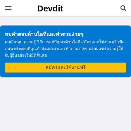
Devdit
พบคำตอบด้านไอทีและทำตามง่ายๆ
พบคำตอบ ความรู้ วิธีการแก้ปัญหาด้านไอที สมัครและใช้งานฟรี เพื่อ
ค้นหาคำตอบที่คุณกำลังมองหาและทำตามง่ายๆ พร้อมแชร์ความรู้ให้
กับผู้อื่นอย่างไม่มีที่สิ้นสุด
สมัครและใช้งานฟรี