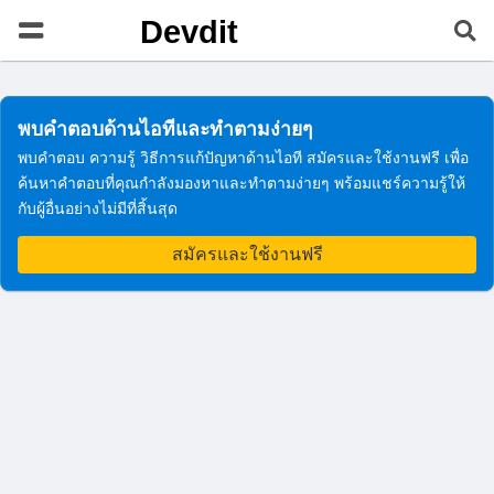
Devdit
พบคำตอบด้านไอทีและทำตามง่ายๆ
พบคำตอบ ความรู้ วิธีการแก้ปัญหาด้านไอที สมัครและใช้งานฟรี เพื่อ
ค้นหาคำตอบที่คุณกำลังมองหาและทำตามง่ายๆ พร้อมแชร์ความรู้ให้
กับผู้อื่นอย่างไม่มีที่สิ้นสุด
สมัครและใช้งานฟรี