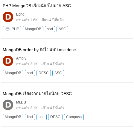
PHP MongoDB เรียงน้อยไปมาก ASC
Echo
อ่านแล้ว 1.6K . เขียน 4 ปีที่แล้ว
PHP
MongoDB
sort
ASC
MongoDB order by ยังไง แบบ asc desc
Amply
อ่านแล้ว 2.1K . แก้ไข 4 ปีที่แล้ว
MongoDB
sort
DESC
ASC
MongoDB เรียงจากมากไปน้อย DESC
Mr.DB
อ่านแล้ว 2.1K . แก้ไข 4 ปีที่แล้ว
MongoDB
find
sort
DESC
Compass