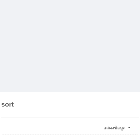
sort
แสดงข้อมูล