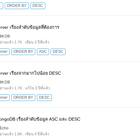
L
ORDER BY
DESC
ver เรียงลําดับข้อมูลที่ต้องการ
Mr.DB
อ่านแล้ว 1.7K . เขียน 3 ปีที่แล้ว
rver
ORDER BY
ASC
DESC
rver เรียงจากมากไปน้อย DESC
Mr.DB
อ่านแล้ว 1.7K . แก้ไข 3 ปีที่แล้ว
rver
ORDER BY
DESC
ngoDB เรียงลำดับข้อมูล ASC และ DESC
Echo
อ่านแล้ว 1.8K . เขียน 4 ปีที่แล้ว