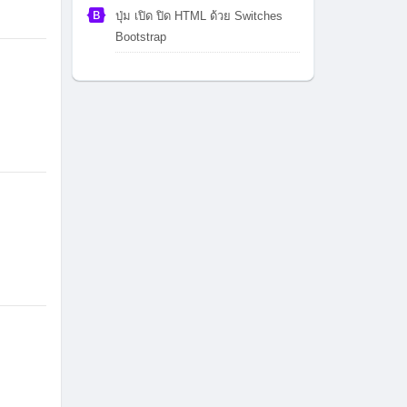
ปุ่ม เปิด ปิด HTML ด้วย Switches
Bootstrap