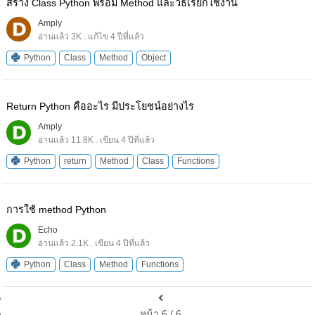
สร้าง Class Python พร้อม Method และวิธีเรียกใช้งาน
Amply
อ่านแล้ว 3K . แก้ไข 4 ปีที่แล้ว
Python
Class
Method
Object
Return Python คืออะไร มีประโยชน์อย่างไร
Amply
อ่านแล้ว 11.8K . เขียน 4 ปีที่แล้ว
Python
return
Method
Class
Functions
การใช้ method Python
Echo
อ่านแล้ว 2.1K . เขียน 4 ปีที่แล้ว
Python
Class
Method
Functions
หน้า 6 / 6