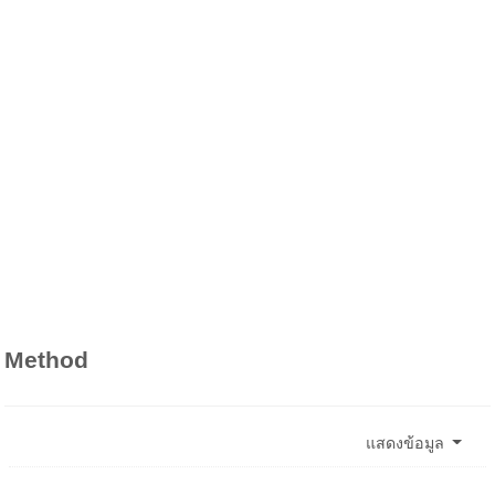
Method
แสดงข้อมูล