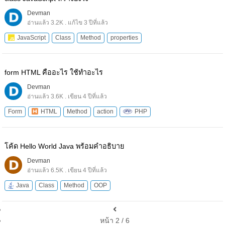
Devman
อ่านแล้ว 3.2K . แก้ไข 3 ปีที่แล้ว
JavaScript
Class
Method
properties
form HTML คืออะไร ใช้ทำอะไร
Devman
อ่านแล้ว 3.6K . เขียน 4 ปีที่แล้ว
Form
HTML
Method
action
PHP
โค้ด Hello World Java พร้อมคำอธิบาย
Devman
อ่านแล้ว 6.5K . เขียน 4 ปีที่แล้ว
Java
Class
Method
OOP
หน้า 2 / 6