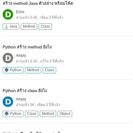
สร้าง method Java ตัวอย่าง พร้อมโค้ด
Echo
อ่านแล้ว 3.3K . เขียน 3 ปีที่แล้ว
Java
Method
Class
Python สร้าง method ยังไง
Amply
อ่านแล้ว 3.1K . แก้ไข 3 ปีที่แล้ว
Python
Method
Class
Python สร้าง class ยังไง
Amply
อ่านแล้ว 3K . เขียน 3 ปีที่แล้ว
Python
Class
Method
Object