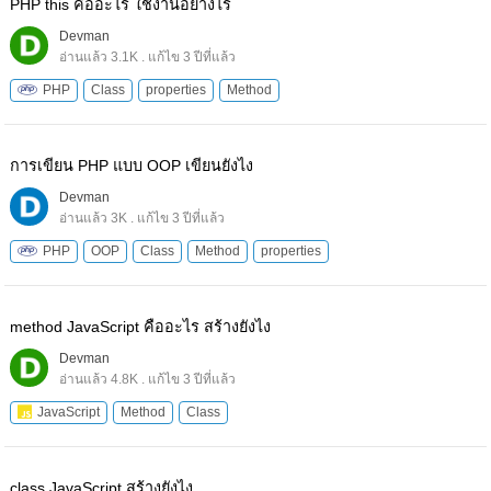
PHP this คืออะไร ใช้งานอย่างไร
Devman
อ่านแล้ว 3.1K . แก้ไข 3 ปีที่แล้ว
PHP
Class
properties
Method
การเขียน PHP แบบ OOP เขียนยังไง
Devman
อ่านแล้ว 3K . แก้ไข 3 ปีที่แล้ว
PHP
OOP
Class
Method
properties
method JavaScript คืออะไร สร้างยังไง
Devman
อ่านแล้ว 4.8K . แก้ไข 3 ปีที่แล้ว
JavaScript
Method
Class
class JavaScript สร้างยังไง