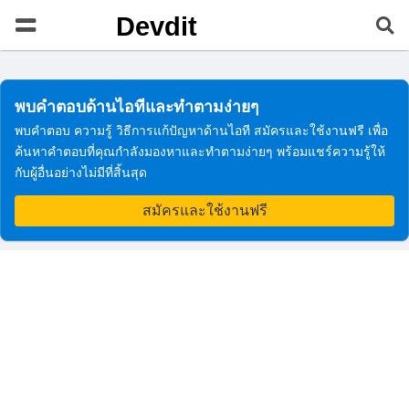
Devdit
พบคำตอบด้านไอทีและทำตามง่ายๆ
พบคำตอบ ความรู้ วิธีการแก้ปัญหาด้านไอที สมัครและใช้งานฟรี เพื่อ
ค้นหาคำตอบที่คุณกำลังมองหาและทำตามง่ายๆ พร้อมแชร์ความรู้ให้
กับผู้อื่นอย่างไม่มีที่สิ้นสุด
สมัครและใช้งานฟรี