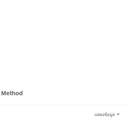
Method
แสดงข้อมูล