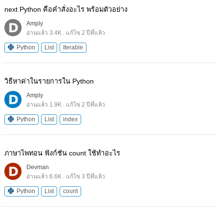
next Python คือคำสั่งอะไร พร้อมตัวอย่าง
Amply
อ่านแล้ว 3.4K . แก้ไข 2 ปีที่แล้ว
Python
List
Iterable
วิธีหาค่าในรายการใน Python
Amply
อ่านแล้ว 1.9K . แก้ไข 2 ปีที่แล้ว
Python
List
index
ภาษาไพทอน ฟังก์ชัน count ใช้ทำอะไร
Devman
อ่านแล้ว 6.6K . แก้ไข 3 ปีที่แล้ว
Python
List
count