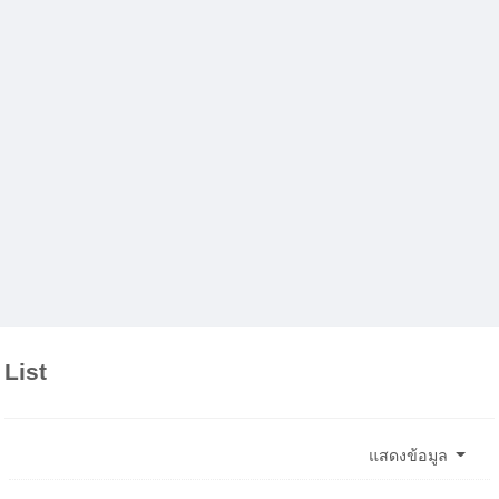
List
แสดงข้อมูล