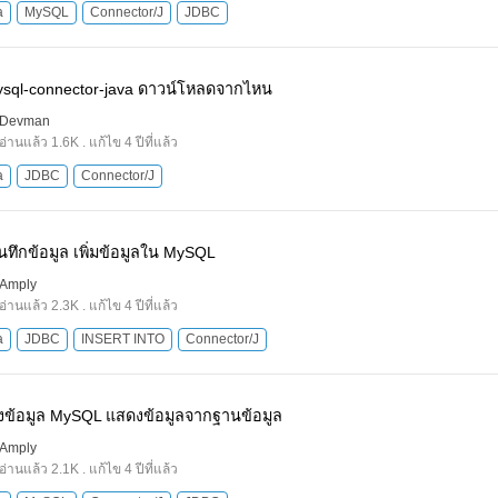
a
MySQL
Connector/J
JDBC
ysql-connector-java ดาวน์โหลดจากไหน
Devman
อ่านแล้ว 1.6K . แก้ไข 4 ปีที่แล้ว
a
JDBC
Connector/J
นทึกข้อมูล เพิ่มข้อมูลใน MySQL
Amply
อ่านแล้ว 2.3K . แก้ไข 4 ปีที่แล้ว
a
JDBC
INSERT INTO
Connector/J
ึงข้อมูล MySQL แสดงข้อมูลจากฐานข้อมูล
Amply
อ่านแล้ว 2.1K . แก้ไข 4 ปีที่แล้ว