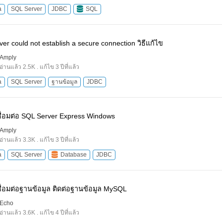
a
SQL Server
JDBC
SQL
ver could not establish a secure connection วิธีแก้ไข
Amply
อ่านแล้ว 2.5K . แก้ไข 3 ปีที่แล้ว
a
SQL Server
ฐานข้อมูล
JDBC
ชื่อมต่อ SQL Server Express Windows
Amply
อ่านแล้ว 3.3K . แก้ไข 3 ปีที่แล้ว
a
SQL Server
Database
JDBC
ชื่อมต่อฐานข้อมูล ติดต่อฐานข้อมูล MySQL
Echo
อ่านแล้ว 3.6K . แก้ไข 4 ปีที่แล้ว