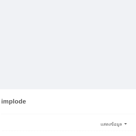
implode
แสดงข้อมูล