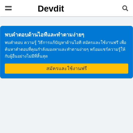
Devdit
พบคำตอบด้านไอทีและทำตามง่ายๆ
พบคำตอบ ความรู้ วิธีการแก้ปัญหาด้านไอที สมัครและใช้งานฟรี เพื่อ
ค้นหาคำตอบที่คุณกำลังมองหาและทำตามง่ายๆ พร้อมแชร์ความรู้ให้
กับผู้อื่นอย่างไม่มีที่สิ้นสุด
สมัครและใช้งานฟรี