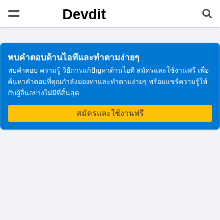
Devdit
พบคำตอบด้านไอทีและทำตามง่ายๆ
พบคำตอบ ความรู้ วิธีการแก้ปัญหาด้านไอที สมัครและใช้งานฟรี เพื่อ
ค้นหาคำตอบที่คุณกำลังมองหาและทำตามง่ายๆ พร้อมแชร์ความรู้ให้
กับผู้อื่นอย่างไม่มีที่สิ้นสุด
สมัครและใช้งานฟรี