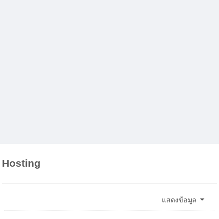
Hosting
แสดงข้อมูล