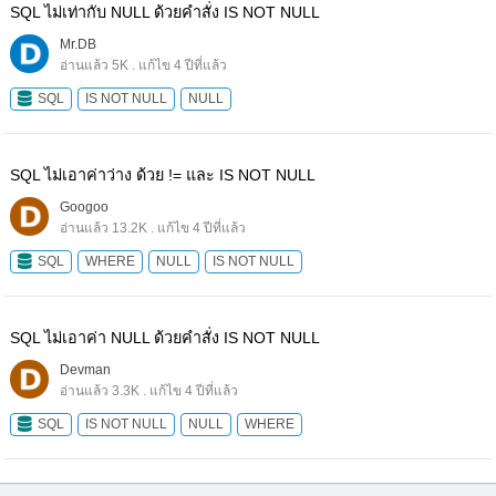
SQL ไม่เท่ากับ NULL ด้วยคำสั่ง IS NOT NULL
Mr.DB
อ่านแล้ว 5K . แก้ไข 4 ปีที่แล้ว
SQL
IS NOT NULL
NULL
SQL ไม่เอาค่าว่าง ด้วย != และ IS NOT NULL
Googoo
อ่านแล้ว 13.2K . แก้ไข 4 ปีที่แล้ว
SQL
WHERE
NULL
IS NOT NULL
SQL ไม่เอาค่า NULL ด้วยคำสั่ง IS NOT NULL
Devman
อ่านแล้ว 3.3K . แก้ไข 4 ปีที่แล้ว
SQL
IS NOT NULL
NULL
WHERE