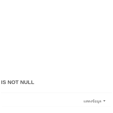
IS NOT NULL
แสดงข้อมูล