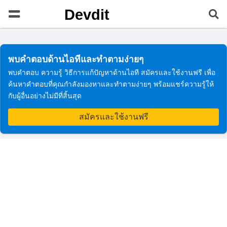
Devdit
พบคำตอบด้านไอทีและทำตามง่ายๆ
พบคำตอบ ความรู้ วิธีการแก้ปัญหาด้านไอที สมัครและใช้งานฟรี เพื่อ
ค้นหาคำตอบที่คุณกำลังมองหาและทำตามง่ายๆ พร้อมแชร์ความรู้ให้
กับผู้อื่นอย่างไม่มีที่สิ้นสุด
สมัครและใช้งานฟรี