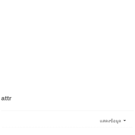
attr
แสดงข้อมูล