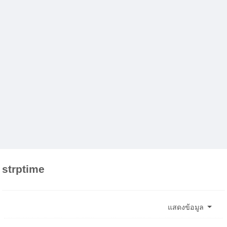
strptime
แสดงข้อมูล