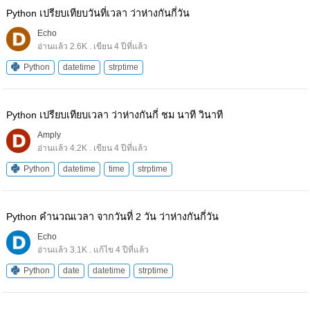
Python เปรียบเทียบวันที่เวลา ว่าห่างกันกี่วัน
Echo
อ่านแล้ว 2.6K . เขียน 4 ปีที่แล้ว
Python
datetime
strptime
Python เปรียบเทียบเวลา ว่าห่างกันกี่ ชม นาที วินาที
Amply
อ่านแล้ว 4.2K . เขียน 4 ปีที่แล้ว
Python
datetime
time
strptime
Python คำนวณเวลา จากวันที่ 2 วัน ว่าห่างกันกี่วัน
Echo
อ่านแล้ว 3.1K . แก้ไข 4 ปีที่แล้ว
Python
date
datetime
strptime