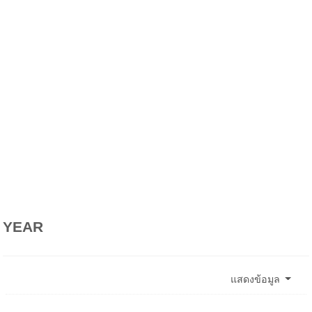
YEAR
แสดงข้อมูล