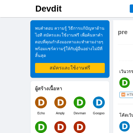
Devdit
พบคำตอบ ความรู้ วิธีการแก้ปัญหาด้าน
pre
ไอที สมัครและใช้งานฟรี เพื่อค้นหาคำ
ตอบที่คุณกำลังมองหาและทำตามง่ายๆ
พร้อมแชร์ความรู้ให้กับผู้อื่นอย่างไม่มีที่
สิ้นสุด
สมัครและใช้งานฟรี
เว้นวร
ผู้สร้างเนื้อหา
HT
Echo
Amply
Devman
Googoo
โค้ดเว