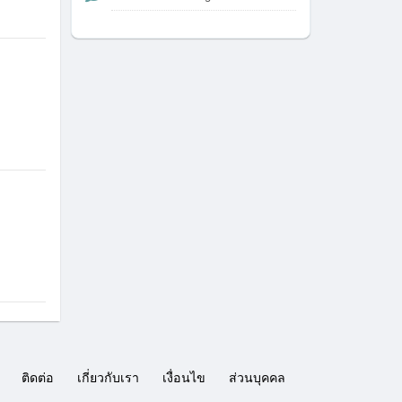
ติดต่อ
เกี่ยวกับเรา
เงื่อนไข
ส่วนบุคคล