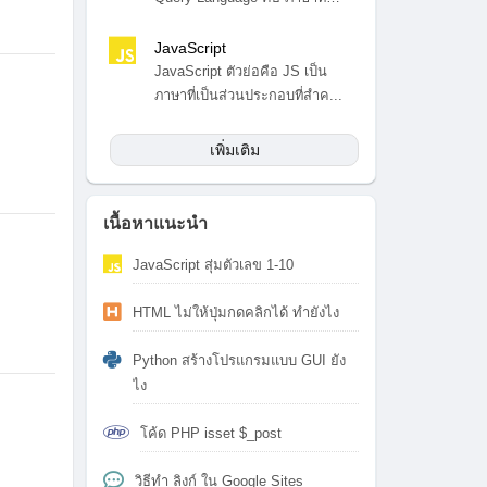
สำ...
JavaScript
JavaScript ตัวย่อคือ JS เป็น
ภาษาที่เป็นส่วนประกอบที่สำค...
เพิ่มเติม
เนื้อหาแนะนำ
JavaScript สุ่มตัวเลข 1-10
HTML ไม่ให้ปุ่มกดคลิกได้ ทำยังไง
Python สร้างโปรแกรมแบบ GUI ยัง
ไง
โค้ด PHP isset $_post
วิธีทำ ลิงก์ ใน Google Sites