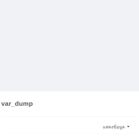
var_dump
แสดงข้อมูล