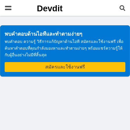
Devdit
พบคำตอบด้านไอทีและทำตามง่ายๆ
พบคำตอบ ความรู้ วิธีการแก้ปัญหาด้านไอที สมัครและใช้งานฟรี เพื่อ
ค้นหาคำตอบที่คุณกำลังมองหาและทำตามง่ายๆ พร้อมแชร์ความรู้ให้
กับผู้อื่นอย่างไม่มีที่สิ้นสุด
สมัครและใช้งานฟรี