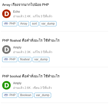
Array เรียงจากมากไปน้อย PHP
Echo
อ่านแล้ว 2.4K . แก้ไข 3 ปีที่แล้ว
PHP
Array
sort
var_dump
PHP floatval คือคำสั่งอะไร ใช้ทำอะไร
Amply
อ่านแล้ว 2.3K . แก้ไข 3 ปีที่แล้ว
PHP
floatval
var_dump
PHP boolval คือคำสั่งอะไร ใช้ทำอะไร
Amply
อ่านแล้ว 2.6K . เขียน 3 ปีที่แล้ว
PHP
Boolean
var_dump