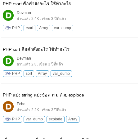
PHP rsort คือคำสั่งอะไร ใช้ทำอะไร
Devman
อ่านแล้ว 2.4K . เขียน 3 ปีที่แล้ว
PHP
rsort
Array
var_dump
PHP sort คือคำสั่งอะไร ใช้ทำอะไร
Devman
อ่านแล้ว 2K . เขียน 3 ปีที่แล้ว
PHP
sort
Array
var_dump
PHP แบ่ง string แบ่งข้อความ ด้วย explode
Echo
อ่านแล้ว 2.2K . เขียน 3 ปีที่แล้ว
PHP
var_dump
explode
Array