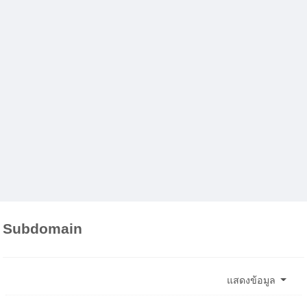
Subdomain
แสดงข้อมูล