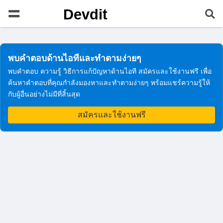
Devdit
พบคำตอบด้านไอทีและทำตามง่ายๆ
พบคำตอบ ความรู้ วิธีการแก้ปัญหาด้านไอที สมัครและใช้งานฟรี เพื่อ
ค้นหาคำตอบที่คุณกำลังมองหาและทำตามง่ายๆ พร้อมแชร์ความรู้ให้
กับผู้อื่นอย่างไม่มีที่สิ้นสุด
สมัครและใช้งานฟรี