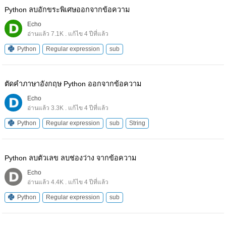
Python ลบอักขระพิเศษออกจากข้อความ
Echo
อ่านแล้ว 7.1K . แก้ไข 4 ปีที่แล้ว
Python
Regular expression
sub
ตัดคำภาษาอังกฤษ Python ออกจากข้อความ
Echo
อ่านแล้ว 3.3K . แก้ไข 4 ปีที่แล้ว
Python
Regular expression
sub
String
Python ลบตัวเลข ลบช่องว่าง จากข้อความ
Echo
อ่านแล้ว 4.4K . แก้ไข 4 ปีที่แล้ว
Python
Regular expression
sub