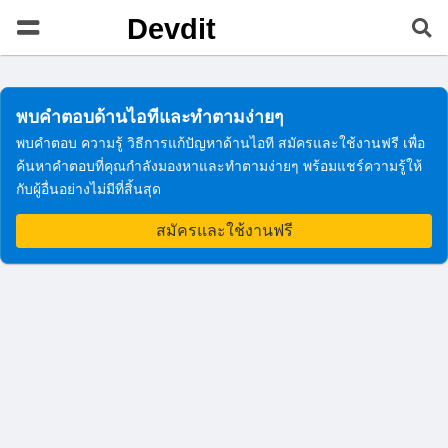
Devdit
พบคำตอบด้านไอทีและทำตามง่ายๆ
พบคำตอบ ความรู้ วิธีการแก้ปัญหาด้านไอที สมัครและใช้งานฟรี เพื่อ
ค้นหาคำตอบที่คุณกำลังมองหาและทำตามง่ายๆ พร้อมแชร์ความรู้ให้
กับผู้อื่นอย่างไม่มีที่สิ้นสุด
สมัครและใช้งานฟรี