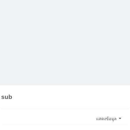
sub
แสดงข้อมูล