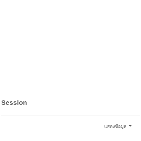
Session
แสดงข้อมูล