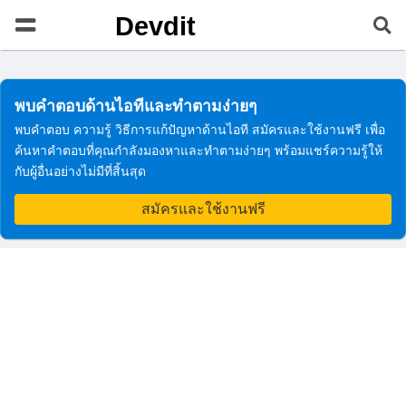
Devdit
พบคำตอบด้านไอทีและทำตามง่ายๆ
พบคำตอบ ความรู้ วิธีการแก้ปัญหาด้านไอที สมัครและใช้งานฟรี เพื่อ
ค้นหาคำตอบที่คุณกำลังมองหาและทำตามง่ายๆ พร้อมแชร์ความรู้ให้
กับผู้อื่นอย่างไม่มีที่สิ้นสุด
สมัครและใช้งานฟรี