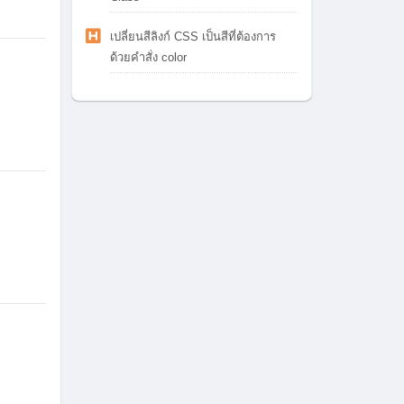
เปลี่ยนสีลิงก์ CSS เป็นสีที่ต้องการ
ด้วยคำสั่ง color