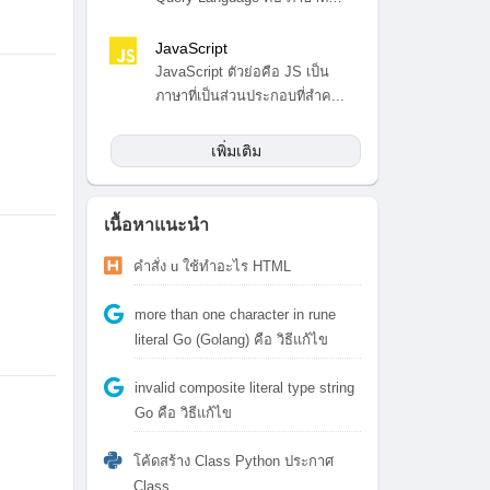
สำ...
JavaScript
JavaScript ตัวย่อคือ JS เป็น
ภาษาที่เป็นส่วนประกอบที่สำค...
เพิ่มเติม
เนื้อหาแนะนำ
คำสั่ง u ใช้ทำอะไร HTML
more than one character in rune
literal Go (Golang) คือ วิธีแก้ไข
invalid composite literal type string
Go คือ วิธีแก้ไข
โค้ดสร้าง Class Python ประกาศ
Class