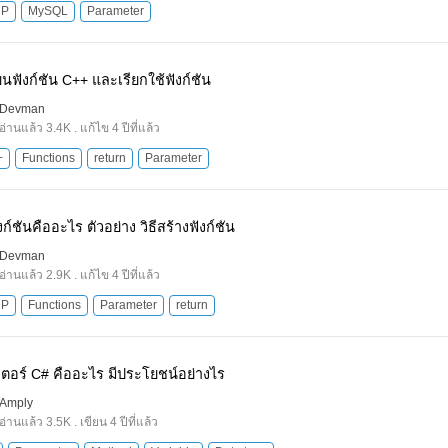
HP
MySQL
Parameter
นฟังก์ชัน C++ และเรียกใช้ฟังก์ชัน
Devman
อ่านแล้ว 3.4K . แก้ไข 4 ปีที่แล้ว
+
Functions
return
Parameter
ก์ชันคืออะไร ตัวอย่าง วิธีสร้างฟังก์ชัน
Devman
อ่านแล้ว 2.9K . แก้ไข 4 ปีที่แล้ว
HP
Functions
Parameter
return
เตอร์ C# คืออะไร มีประโยชน์อย่างไร
Amply
อ่านแล้ว 3.5K . เขียน 4 ปีที่แล้ว