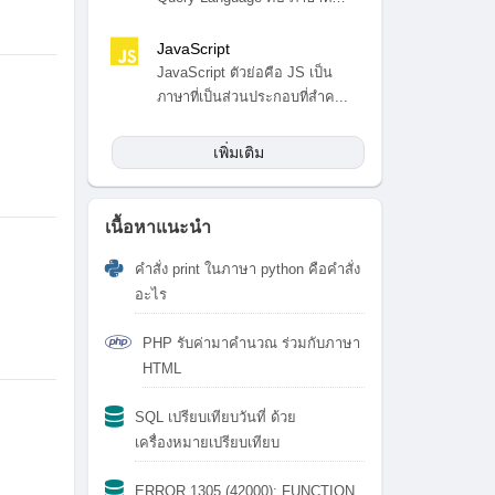
สำ...
JavaScript
JavaScript ตัวย่อคือ JS เป็น
ภาษาที่เป็นส่วนประกอบที่สำค...
เพิ่มเติม
เนื้อหาแนะนำ
คำสั่ง print ในภาษา python คือคำสั่ง
อะไร
PHP รับค่ามาคำนวณ ร่วมกับภาษา
HTML
SQL เปรียบเทียบวันที่ ด้วย
เครื่องหมายเปรียบเทียบ
ERROR 1305 (42000): FUNCTION