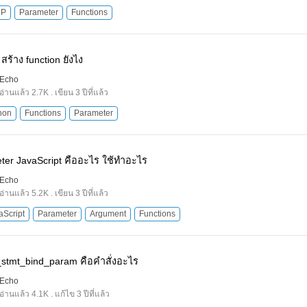
HP
Parameter
Functions
สร้าง function ยังไง
Echo
อ่านแล้ว 2.7K . เขียน 3 ปีที่แล้ว
hon
Functions
Parameter
ter JavaScript คืออะไร ใช้ทำอะไร
Echo
อ่านแล้ว 5.2K . เขียน 3 ปีที่แล้ว
aScript
Parameter
Argument
Functions
_stmt_bind_param คือคำสั่งอะไร
Echo
อ่านแล้ว 4.1K . แก้ไข 3 ปีที่แล้ว