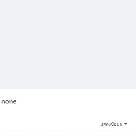
none
แสดงข้อมูล