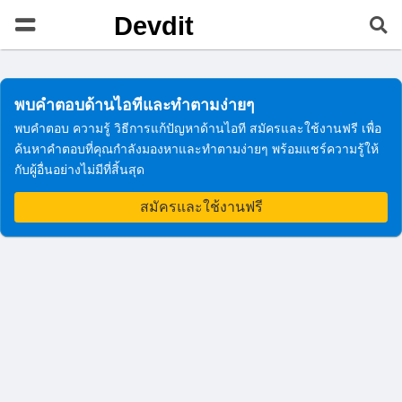
Devdit
พบคำตอบด้านไอทีและทำตามง่ายๆ
พบคำตอบ ความรู้ วิธีการแก้ปัญหาด้านไอที สมัครและใช้งานฟรี เพื่อ
ค้นหาคำตอบที่คุณกำลังมองหาและทำตามง่ายๆ พร้อมแชร์ความรู้ให้
กับผู้อื่นอย่างไม่มีที่สิ้นสุด
สมัครและใช้งานฟรี