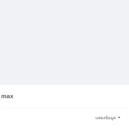
max
แสดงข้อมูล