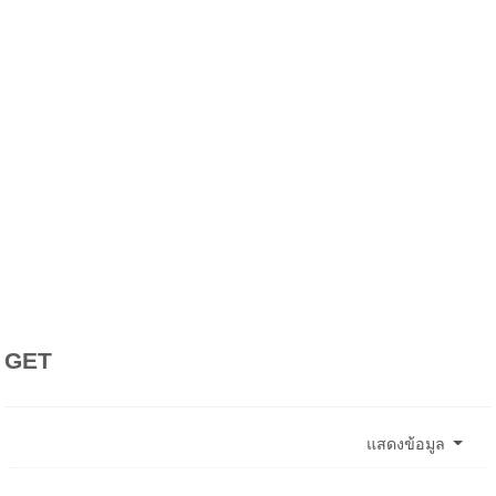
GET
แสดงข้อมูล