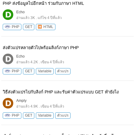
PHP ส่งข้อมูลไปอีกหน้า ร่วมกับภาษา HTML
Echo
อ่านแล้ว 3K . แก้ไข 4 ปีที่แล้ว
PHP
GET
HTML
ส่งตัวแปรหลายตัวไปพร้อมลิงก์ภาษา PHP
Echo
อ่านแล้ว 4.2K . เขียน 4 ปีที่แล้ว
PHP
GET
Variable
ตัวแปร
วิธีส่งตัวแปรไปกับลิงก์ PHP และรับค่าตัวแปรแบบ GET ทำยังไง
Amply
อ่านแล้ว 4.9K . เขียน 4 ปีที่แล้ว
PHP
GET
Variable
ตัวแปร