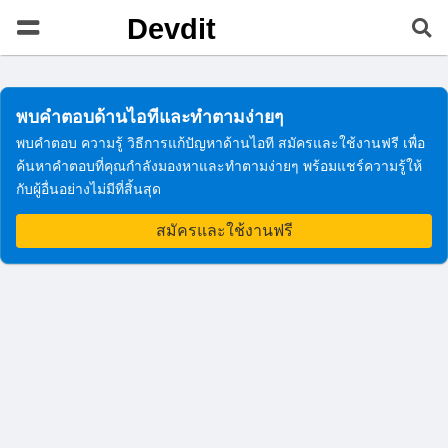
Devdit
พบคำตอบด้านไอทีและทำตามง่ายๆ
พบคำตอบ ความรู้ วิธีการแก้ปัญหาด้านไอที สมัครและใช้งานฟรี เพื่อ
ค้นหาคำตอบที่คุณกำลังมองหาและทำตามง่ายๆ พร้อมแชร์ความรู้ให้
กับผู้อื่นอย่างไม่มีที่สิ้นสุด
สมัครและใช้งานฟรี