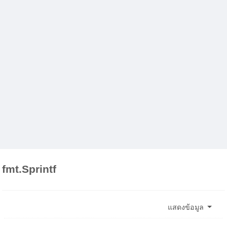
fmt.Sprintf
แสดงข้อมูล