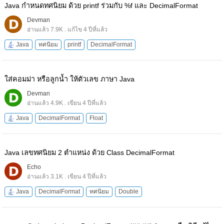
Java กำหนดทศนิยม ด้วย printf ร่วมกับ %f และ DecimalFormat
Devman
อ่านแล้ว 7.9K . แก้ไข 4 ปีที่แล้ว
Java
ทศนิยม
printf
DecimalFormat
ใส่คอมม่า หรือลูกน้ำ ให้ตัวเลข ภาษา Java
Devman
อ่านแล้ว 4.9K . เขียน 4 ปีที่แล้ว
Java
DecimalFormat
Float
Java เลขทศนิยม 2 ตําแหน่ง ด้วย Class DecimalFormat
Echo
อ่านแล้ว 3.1K . เขียน 4 ปีที่แล้ว
Java
DecimalFormat
ทศนิยม
Double