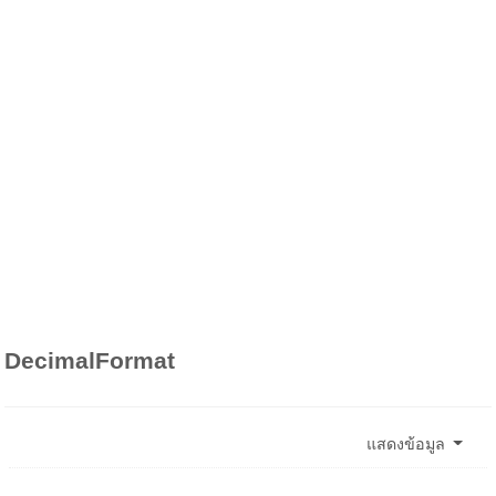
DecimalFormat
แสดงข้อมูล