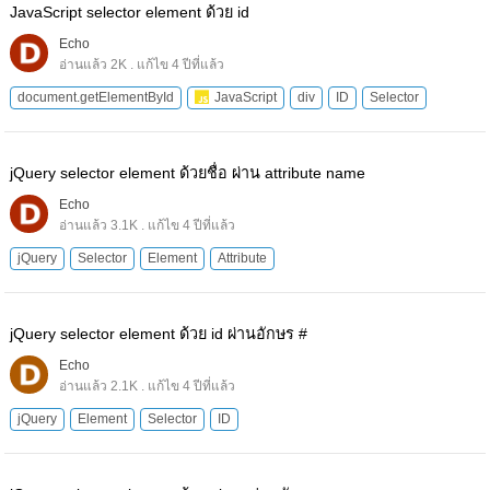
JavaScript selector element ด้วย id
Echo
อ่านแล้ว 2K . แก้ไข 4 ปีที่แล้ว
document.getElementById
JavaScript
div
ID
Selector
jQuery selector element ด้วยชื่อ ผ่าน attribute name
Echo
อ่านแล้ว 3.1K . แก้ไข 4 ปีที่แล้ว
jQuery
Selector
Element
Attribute
jQuery selector element ด้วย id ผ่านอักษร #
Echo
อ่านแล้ว 2.1K . แก้ไข 4 ปีที่แล้ว
jQuery
Element
Selector
ID