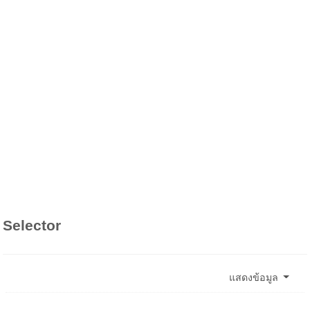
Selector
แสดงข้อมูล