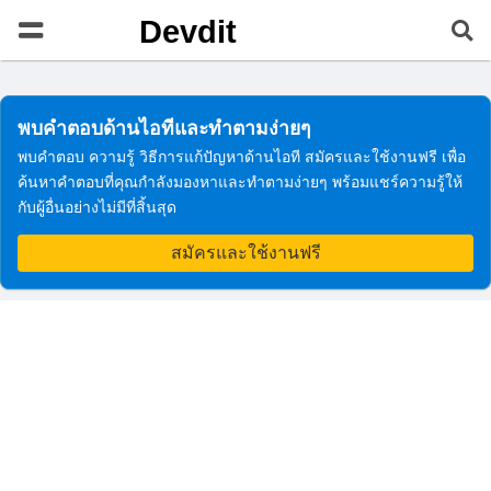
Devdit
พบคำตอบด้านไอทีและทำตามง่ายๆ
พบคำตอบ ความรู้ วิธีการแก้ปัญหาด้านไอที สมัครและใช้งานฟรี เพื่อ
ค้นหาคำตอบที่คุณกำลังมองหาและทำตามง่ายๆ พร้อมแชร์ความรู้ให้
กับผู้อื่นอย่างไม่มีที่สิ้นสุด
สมัครและใช้งานฟรี