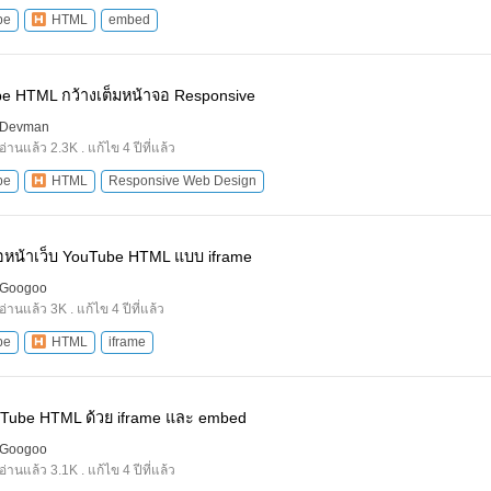
be
HTML
embed
e HTML กว้างเต็มหน้าจอ Responsive
Devman
อ่านแล้ว 2.3K . แก้ไข 4 ปีที่แล้ว
be
HTML
Responsive Web Design
ีโอหน้าเว็บ YouTube HTML แบบ iframe
Googoo
อ่านแล้ว 3K . แก้ไข 4 ปีที่แล้ว
be
HTML
iframe
uTube HTML ด้วย iframe และ embed
Googoo
อ่านแล้ว 3.1K . แก้ไข 4 ปีที่แล้ว