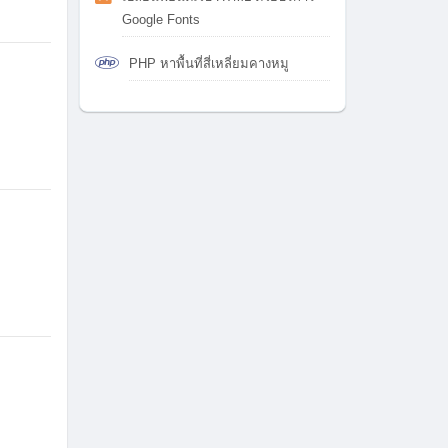
Google Fonts
PHP หาพื้นที่สี่เหลี่ยมคางหมู