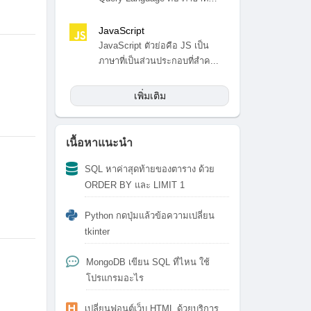
สำ...
JavaScript
JavaScript ตัวย่อคือ JS เป็น
ภาษาที่เป็นส่วนประกอบที่สำค...
เพิ่มเติม
เนื้อหาแนะนำ
SQL หาค่าสุดท้ายของตาราง ด้วย
ORDER BY และ LIMIT 1
Python กดปุ่มแล้วข้อความเปลี่ยน
tkinter
MongoDB เขียน SQL ที่ไหน ใช้
โปรแกรมอะไร
เปลี่ยนฟอนต์เว็บ HTML ด้วยบริการ