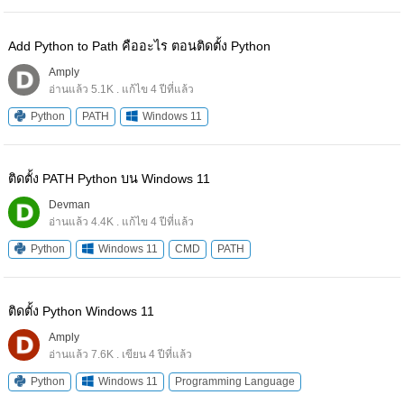
Add Python to Path คืออะไร ตอนติดตั้ง Python
Amply
อ่านแล้ว 5.1K . แก้ไข 4 ปีที่แล้ว
Python
PATH
Windows 11
ติดตั้ง PATH Python บน Windows 11
Devman
อ่านแล้ว 4.4K . แก้ไข 4 ปีที่แล้ว
Python
Windows 11
CMD
PATH
ติดตั้ง Python Windows 11
Amply
อ่านแล้ว 7.6K . เขียน 4 ปีที่แล้ว
Python
Windows 11
Programming Language