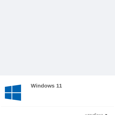
Windows 11