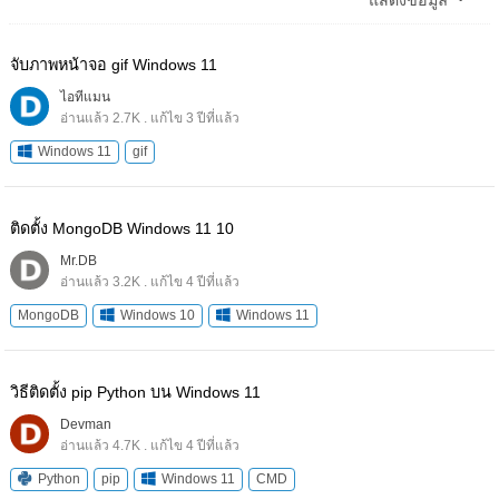
แสดงข้อมูล
จับภาพหน้าจอ gif Windows 11
ไอทีแมน
อ่านแล้ว 2.7K . แก้ไข 3 ปีที่แล้ว
Windows 11
gif
ติดตั้ง MongoDB Windows 11 10
Mr.DB
อ่านแล้ว 3.2K . แก้ไข 4 ปีที่แล้ว
MongoDB
Windows 10
Windows 11
วิธีติดตั้ง pip Python บน Windows 11
Devman
อ่านแล้ว 4.7K . แก้ไข 4 ปีที่แล้ว
Python
pip
Windows 11
CMD