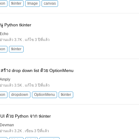
hon
tkinter
Image
canvas
นู Python tkinter
Echo
อ่านแล้ว 3.7K . แก้ไข 3 ปีที่แล้ว
hon
tkinter
 สร้าง drop down list ด้วย OptionMenu
Amply
อ่านแล้ว 3.5K . แก้ไข 3 ปีที่แล้ว
hon
dropdown
OptionMenu
tkinter
UI ด้วย Python จาก tkinter
Devman
อ่านแล้ว 3.2K . เขียน 3 ปีที่แล้ว