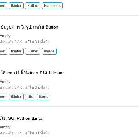
hon
tkinter
Button
Functions
ปุ่มรูปภาพ ใส่รูปภาพใน Button
Amply
อ่านแล้ว 3.8K . แก้ไข 3 ปีที่แล้ว
hon
tkinter
Button
Image
ใส่ icon เปลี่ยน icon ตรง Title bar
Amply
อ่านแล้ว 3.4K . แก้ไข 3 ปีที่แล้ว
hon
tkinter
title
Icons
รูปใน GUI Python tkinter
Amply
อ่านแล้ว 9.2K . แก้ไข 3 ปีที่แล้ว