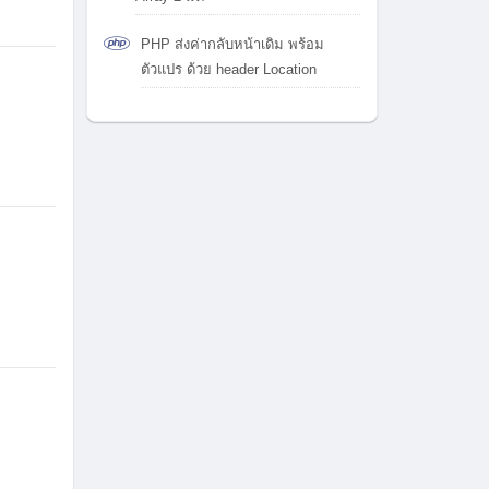
PHP ส่งค่ากลับหน้าเดิม พร้อม
ตัวแปร ด้วย header Location