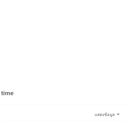
time
แสดงข้อมูล