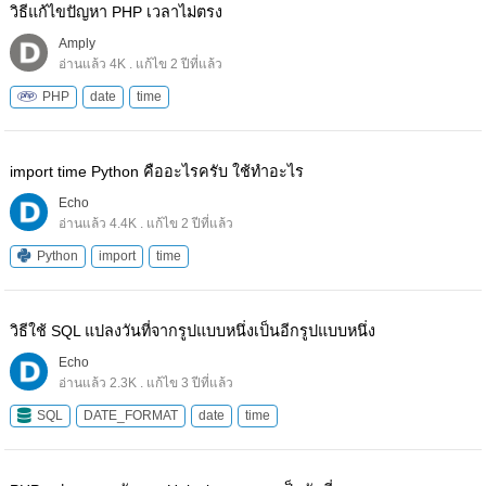
วิธีแก้ไขปัญหา PHP เวลาไม่ตรง
Amply
อ่านแล้ว 4K . แก้ไข 2 ปีที่แล้ว
PHP
date
time
import time Python คืออะไรครับ ใช้ทำอะไร
Echo
อ่านแล้ว 4.4K . แก้ไข 2 ปีที่แล้ว
Python
import
time
วิธีใช้ SQL แปลงวันที่จากรูปแบบหนึ่งเป็นอีกรูปแบบหนึ่ง
Echo
อ่านแล้ว 2.3K . แก้ไข 3 ปีที่แล้ว
SQL
DATE_FORMAT
date
time