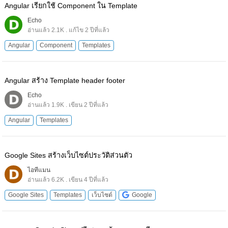
Angular เรียกใช้ Component ใน Template
Echo
อ่านแล้ว 2.1K . แก้ไข 2 ปีที่แล้ว
Angular
Component
Templates
Angular สร้าง Template header footer
Echo
อ่านแล้ว 1.9K . เขียน 2 ปีที่แล้ว
Angular
Templates
Google Sites สร้างเว็บไซต์ประวัติส่วนตัว
ไอทีแมน
อ่านแล้ว 6.2K . เขียน 4 ปีที่แล้ว
Google Sites
Templates
เว็บไซต์
Google