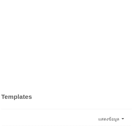
Templates
แสดงข้อมูล