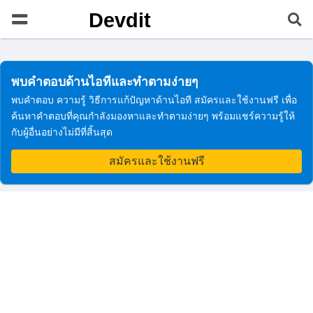
Devdit
พบคำตอบด้านไอทีและทำตามง่ายๆ
พบคำตอบ ความรู้ วิธีการแก้ปัญหาด้านไอที สมัครและใช้งานฟรี เพื่อ
ค้นหาคำตอบที่คุณกำลังมองหาและทำตามง่ายๆ พร้อมแชร์ความรู้ให้
กับผู้อื่นอย่างไม่มีที่สิ้นสุด
สมัครและใช้งานฟรี