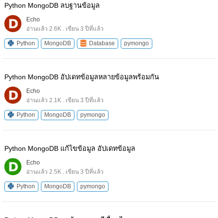
Python MongoDB ลบฐานข้อมูล
Echo
อ่านแล้ว 2.6K . เขียน 3 ปีที่แล้ว
Python
MongoDB
Database
pymongo
Python MongoDB อัปเดทข้อมูลหลายข้อมูลพร้อมกัน
Echo
อ่านแล้ว 2.1K . เขียน 3 ปีที่แล้ว
Python
MongoDB
pymongo
Python MongoDB แก้ไขข้อมูล อัปเดทข้อมูล
Echo
อ่านแล้ว 2.5K . เขียน 3 ปีที่แล้ว
Python
MongoDB
pymongo