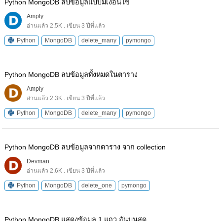
Python MongoDB ลบข้อมูลแบบมีเงื่อนไข
Amply
อ่านแล้ว 2.5K . เขียน 3 ปีที่แล้ว
Python
MongoDB
delete_many
pymongo
Python MongoDB ลบข้อมูลทั้งหมดในตาราง
Amply
อ่านแล้ว 2.3K . เขียน 3 ปีที่แล้ว
Python
MongoDB
delete_many
pymongo
Python MongoDB ลบข้อมูลจากตาราง จาก collection
Devman
อ่านแล้ว 2.6K . เขียน 3 ปีที่แล้ว
Python
MongoDB
delete_one
pymongo
Python MongoDB แสดงข้อมูล 1 แถว อันบนสุด