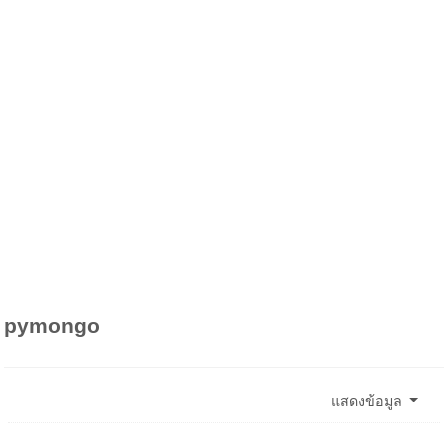
pymongo
แสดงข้อมูล