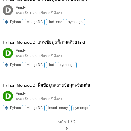
Amply
อ่านแล้ว 1.7K . เขียน 3 ปีที่แล้ว
Python
MongoDB
find_one
pymongo
Python MongoDB แสดงข้อมูลทั้งหมดด้วย find
Amply
อ่านแล้ว 2.2K . เขียน 3 ปีที่แล้ว
Python
MongoDB
find
pymongo
Python MongoDB เพิ่มข้อมูลหลายข้อมูลพร้อมกัน
Amply
อ่านแล้ว 2.2K . เขียน 3 ปีที่แล้ว
Python
MongoDB
insert_many
pymongo
หน้า 1 / 2