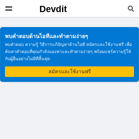
Devdit
พบคำตอบด้านไอทีและทำตามง่ายๆ
พบคำตอบ ความรู้ วิธีการแก้ปัญหาด้านไอที สมัครและใช้งานฟรี เพื่อ
ค้นหาคำตอบที่คุณกำลังมองหาและทำตามง่ายๆ พร้อมแชร์ความรู้ให้
กับผู้อื่นอย่างไม่มีที่สิ้นสุด
สมัครและใช้งานฟรี