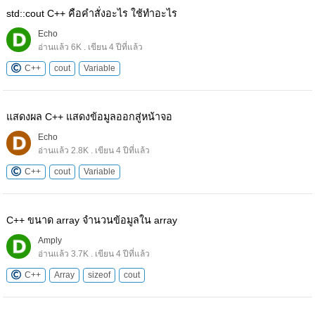
std::cout C++ คือคำสั่งอะไร ใช้ทำอะไร
Echo
อ่านแล้ว 6K . เขียน 4 ปีที่แล้ว
C++
cout
Variable
แสดงผล C++ แสดงข้อมูลออกสู่หน้าจอ
Echo
อ่านแล้ว 2.8K . เขียน 4 ปีที่แล้ว
C++
cout
Variable
C++ ขนาด array จำนวนข้อมูลใน array
Amply
อ่านแล้ว 3.7K . เขียน 4 ปีที่แล้ว
C++
Array
sizeof
cout