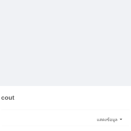
cout
แสดงข้อมูล