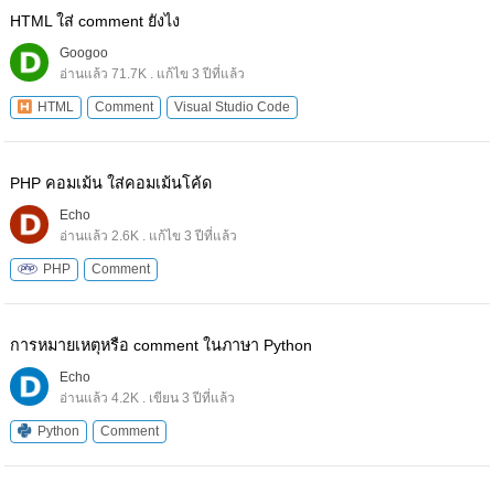
HTML ใส่ comment ยังไง
Googoo
อ่านแล้ว 71.7K . แก้ไข 3 ปีที่แล้ว
HTML
Comment
Visual Studio Code
PHP คอมเม้น ใส่คอมเม้นโค้ด
Echo
อ่านแล้ว 2.6K . แก้ไข 3 ปีที่แล้ว
PHP
Comment
การหมายเหตุหรือ comment ในภาษา Python
Echo
อ่านแล้ว 4.2K . เขียน 3 ปีที่แล้ว
Python
Comment