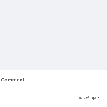
Comment
แสดงข้อมูล