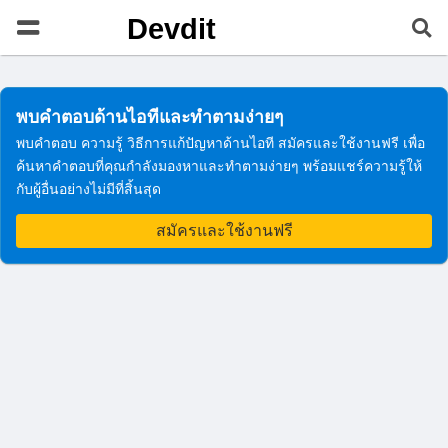
Devdit
พบคำตอบด้านไอทีและทำตามง่ายๆ
พบคำตอบ ความรู้ วิธีการแก้ปัญหาด้านไอที สมัครและใช้งานฟรี เพื่อ
ค้นหาคำตอบที่คุณกำลังมองหาและทำตามง่ายๆ พร้อมแชร์ความรู้ให้
กับผู้อื่นอย่างไม่มีที่สิ้นสุด
สมัครและใช้งานฟรี