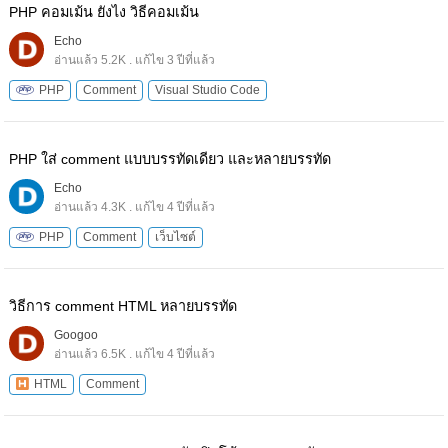
PHP คอมเม้น ยังไง วิธีคอมเม้น
Echo
อ่านแล้ว 5.2K . แก้ไข 3 ปีที่แล้ว
PHP
Comment
Visual Studio Code
PHP ใส่ comment แบบบรรทัดเดียว และหลายบรรทัด
Echo
อ่านแล้ว 4.3K . แก้ไข 4 ปีที่แล้ว
PHP
Comment
เว็บไซต์
วิธีการ comment HTML หลายบรรทัด
Googoo
อ่านแล้ว 6.5K . แก้ไข 4 ปีที่แล้ว
HTML
Comment