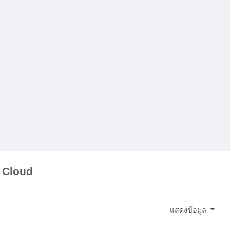
Cloud
แสดงข้อมูล