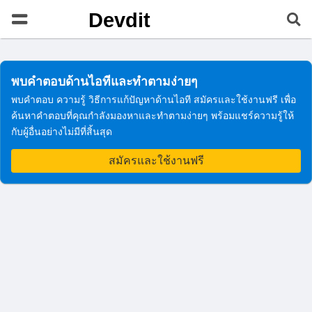
Devdit
พบคำตอบด้านไอทีและทำตามง่ายๆ
พบคำตอบ ความรู้ วิธีการแก้ปัญหาด้านไอที สมัครและใช้งานฟรี เพื่อ
ค้นหาคำตอบที่คุณกำลังมองหาและทำตามง่ายๆ พร้อมแชร์ความรู้ให้
กับผู้อื่นอย่างไม่มีที่สิ้นสุด
สมัครและใช้งานฟรี