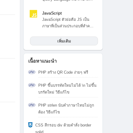
สำ...
JavaScript
JavaScript ตัวย่อคือ JS เป็น
ภาษาที่เป็นส่วนประกอบที่สำค...
เพิ่มเติม
เนื้อหาแนะนำ
PHP สร้าง QR Code ง่ายๆ ฟรี
PHP ขึ้นบรรทัดใหม่ไม่ได้ \n ไม่ขึ้น
บรรัดใหม่ วิธีแก้ไข
PHP strlen นับคำภาษาไทยไม่ถูก
ต้อง วิธีแก้ไข
CSS สีกรอบ div ด้วยคำสั่ง border
solid