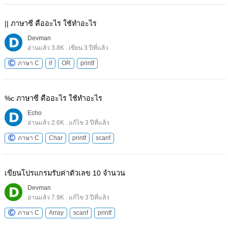
|| ภาษาซี คืออะไร ใช้ทำอะไร
Devman
อ่านแล้ว 3.8K . เขียน 3 ปีที่แล้ว
ภาษา C
if
OR
printf
%c ภาษาซี คืออะไร ใช้ทำอะไร
Echo
อ่านแล้ว 2.6K . แก้ไข 3 ปีที่แล้ว
ภาษา C
Char
printf
scanf
เขียนโปรแกรมรับค่าตัวเลข 10 จํานวน
Devman
อ่านแล้ว 7.9K . แก้ไข 3 ปีที่แล้ว
ภาษา C
Array
scanf
printf