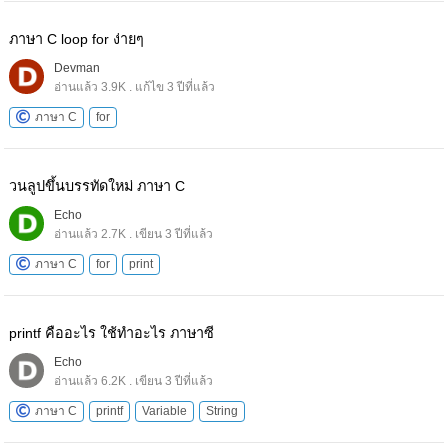
ภาษา C loop for ง่ายๆ
Devman
อ่านแล้ว 3.9K . แก้ไข 3 ปีที่แล้ว
ภาษา C
for
วนลูปขึ้นบรรทัดใหม่ ภาษา C
Echo
อ่านแล้ว 2.7K . เขียน 3 ปีที่แล้ว
ภาษา C
for
print
printf คืออะไร ใช้ทำอะไร ภาษาซี
Echo
อ่านแล้ว 6.2K . เขียน 3 ปีที่แล้ว
ภาษา C
printf
Variable
String