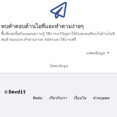
พบคำตอบด้านไอทีและทำตามง่ายๆ
พื้นที่แห่งนี้พร้อมมอบความรู้ วิธีการแก้ปัญหาให้กับทุกคนที่สนใจด้านไอที
พบคำตอบและทำตามง่ายๆ สมัครและใช้งานฟรี
แสดงข้อมูล
ไม่พบข้อมูล
Devdit
©
ติดต่อ
เกี่ยวกับเรา
เงื่อนไข
ส่วนบุคคล