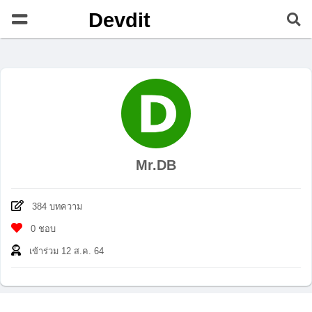
Devdit
Mr.DB
384 บทความ
0 ชอบ
เข้าร่วม 12 ส.ค. 64